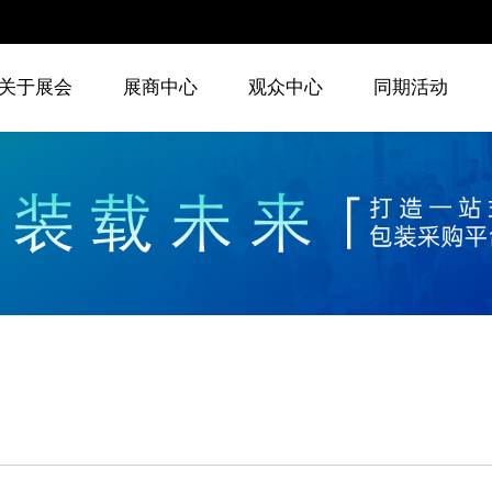
关于展会
展商中心
观众中心
同期活动