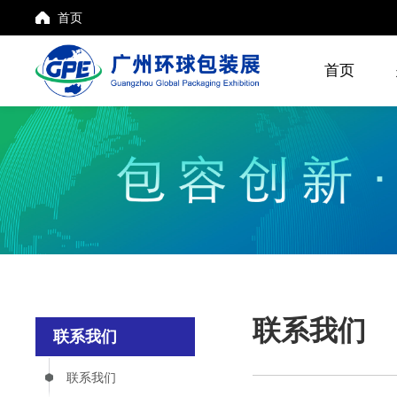
首页
首页
联系我们
联系我们
联系我们