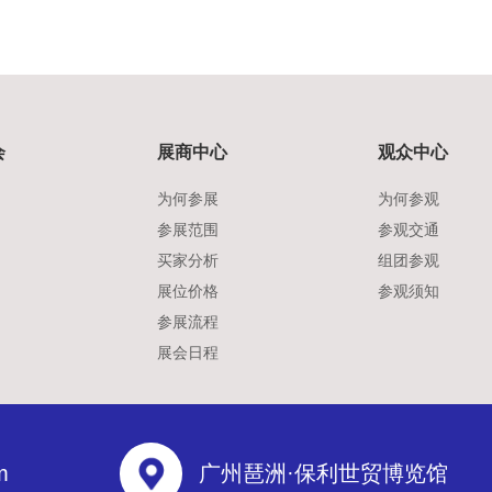
会
展商中心
观众中心
为何参展
为何参观
参展范围
参观交通
买家分析
组团参观
展位价格
参观须知
参展流程
展会日程
m
广州琶洲·保利世贸博览馆