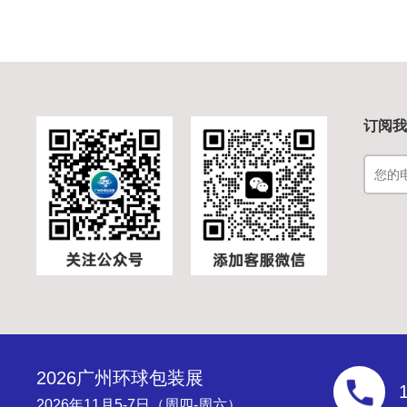
订阅
2026广州环球包装展
2026年11月5-7日（周四-周六）