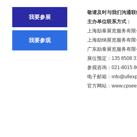
敬请及时与我们沟通联
我要参展
主办单位联系方式：
上海励泰展览服务有限
我要参观
上海励纳展览服务有限
广东励泰展览服务有限
展位预定：135 8508 3
参观咨询：021-8015 8
电子邮箱：info@ufiexp
官方网站：www.cpseex