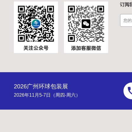
订阅
2026广州环球包装展
2026年11月5-7日（周四-周六）