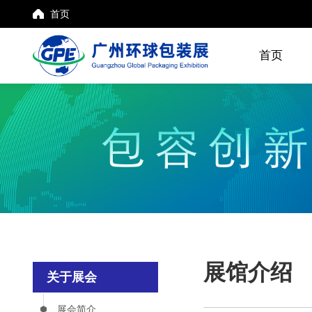
首页
首页
展馆介绍
关于展会
展会简介