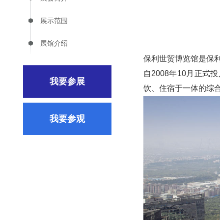
展示范围
展馆介绍
保利世贸博览馆是保
自2008年10月
我要参展
饮、住宿于一体的综
我要参观