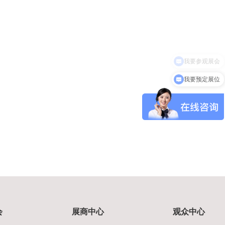
我要参观展会
我要预定展位
会
展商中心
观众中心