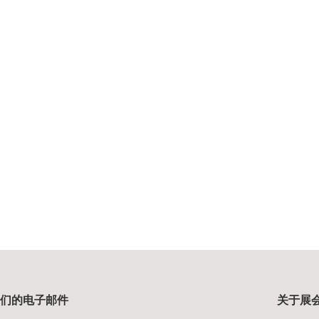
我们的电子邮件
关于展