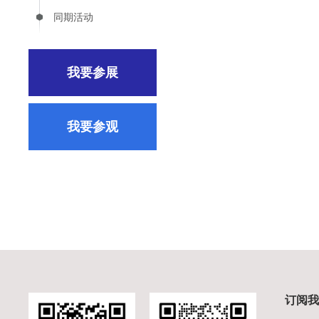
同期活动
我要参展
我要参观
订阅